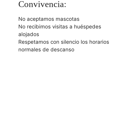
Convivencia:
No aceptamos mascotas
No recibimos visitas a huéspedes
alojados
Respetamos con silencio los horarios
normales de descanso