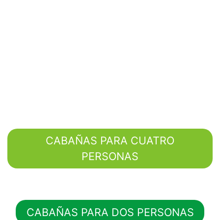
CABAÑAS PARA CUATRO
PERSONAS
CABAÑAS PARA DOS PERSONAS