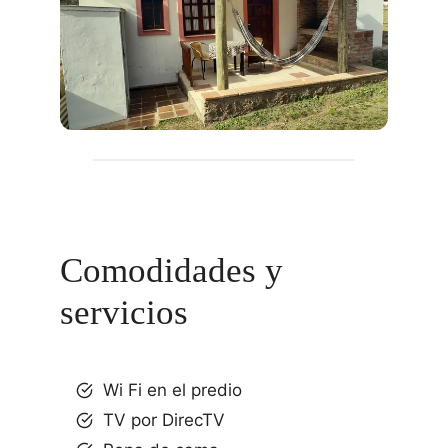
Comodidades y
servicios
Wi Fi en el predio
TV por DirecTV